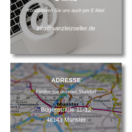
Kontaktieren Sie uns auch per E-Mail.
info@kanzleizoeller.de
ADRESSE
Finden Sie unseren Standort
Bogenstraße 11-12
48143 Münster