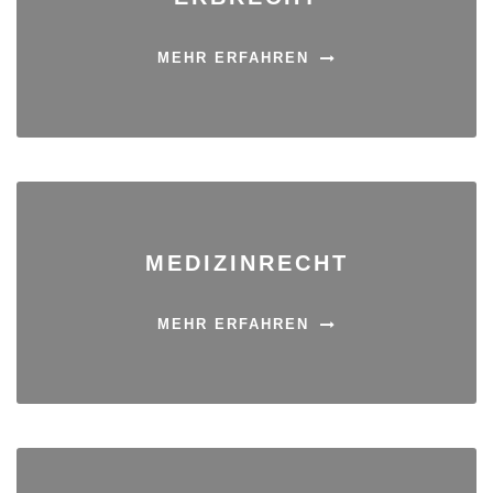
MEHR ERFAHREN
MEDIZINRECHT
MEHR ERFAHREN