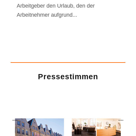
Arbeitgeber den Urlaub, den der
Arbeitnehmer aufgrund...
Pressestimmen