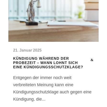
21. Januar 2025
KÜNDIGUNG WÄHREND DER
PROBEZEIT – WANN LOHNT SICH
EINE KÜNDIGUNGSSCHUTZKLAGE?
Entgegen der immer noch weit
verbreiteten Meinung kann eine
Kündigungsschutzklage auch gegen eine
Kündigung, die...