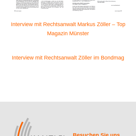
Interview mit Rechtsanwalt Markus Zöller – Top
Magazin Münster
Interview mit Rechtsanwalt Zöller im Bondmag
Besuchen Sie uns