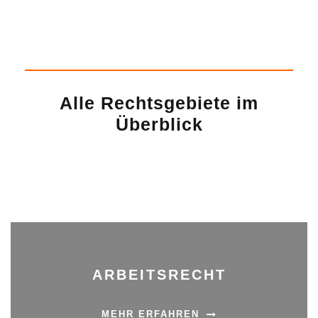
Alle Rechtsgebiete im
Überblick
ARBEITSRECHT
MEHR ERFAHREN