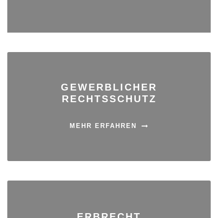
GEWERBLICHER
RECHTSSCHUTZ
MEHR ERFAHREN
ERBRECHT