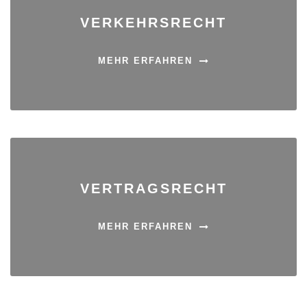
VERKEHRSRECHT
MEHR ERFAHREN
VERTRAGSRECHT
MEHR ERFAHREN