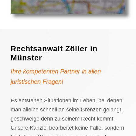
Rechtsanwalt Zöller in
Münster
Ihre kompetenten Partner in allen
juristischen Fragen!
Es entstehen Situationen im Leben, bei denen
man alleine schnell an seine Grenzen gelangt,
geschweige denn zu seinem Recht kommt.
Unsere Kanzlei bearbeitet keine Fälle, sondern