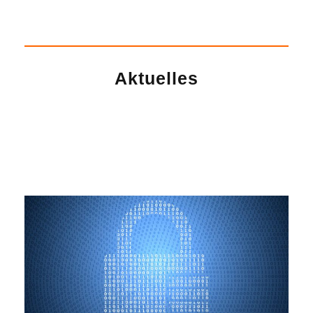
Aktuelles