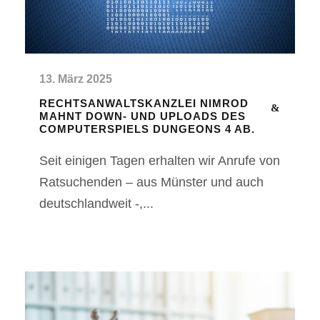
13. März 2025
RECHTSANWALTSKANZLEI NIMROD
MAHNT DOWN- UND UPLOADS DES
COMPUTERSPIELS DUNGEONS 4 AB.
Seit einigen Tagen erhalten wir Anrufe von
Ratsuchenden – aus Münster und auch
deutschlandweit -,...