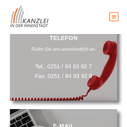
TELEFON
Rufen Sie uns unverbindlich an.
Tel.: 0251 / 84 93 92 7
Fax: 0251 / 84 93 92 8
E-MAIL