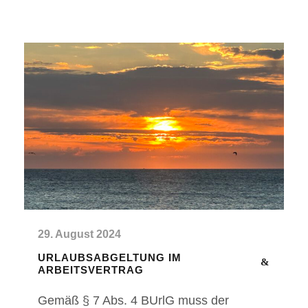
29. August 2024
URLAUBSABGELTUNG IM
ARBEITSVERTRAG
Gemäß § 7 Abs. 4 BUrlG muss der