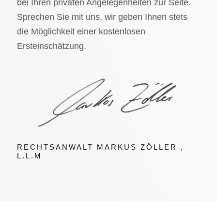
bei Ihren privaten Angelegenheiten zur Seite.
Sprechen Sie mit uns, wir geben Ihnen stets
die Möglichkeit einer kostenlosen
Ersteinschätzung.
RECHTSANWALT MARKUS ZÖLLER ,
L.L.M